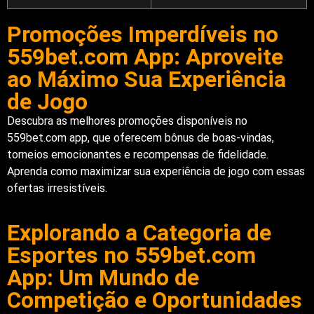
Promoções Imperdíveis no
559bet.com App: Aproveite
ao Máximo Sua Experiência
de Jogo
Descubra as melhores promoções disponíveis no
559bet.com app, que oferecem bônus de boas-vindas,
torneios emocionantes e recompensas de fidelidade.
Aprenda como maximizar sua experiência de jogo com essas
ofertas irresistíveis.
Explorando a Categoria de
Esportes no 559bet.com
App: Um Mundo de
Competição e Oportunidades