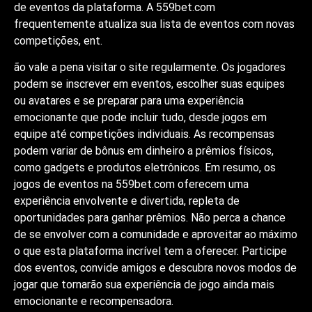
de eventos da plataforma. A 559bet.com
frequentemente atualiza sua lista de eventos com novas
competições, ent.
ão vale a pena visitar o site regularmente. Os jogadores
podem se inscrever em eventos, escolher suas equipes
ou avatares e se preparar para uma experiência
emocionante que pode incluir tudo, desde jogos em
equipe até competições individuais. As recompensas
podem variar de bônus em dinheiro a prêmios físicos,
como gadgets e produtos eletrônicos. Em resumo, os
jogos de eventos na 559bet.com oferecem uma
experiência envolvente e divertida, repleta de
oportunidades para ganhar prêmios. Não perca a chance
de se envolver com a comunidade e aproveitar ao máximo
o que esta plataforma incrível tem a oferecer. Participe
dos eventos, convide amigos e descubra novos modos de
jogar que tornarão sua experiência de jogo ainda mais
emocionante e recompensadora.