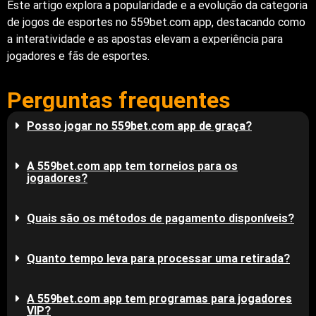
Este artigo explora a popularidade e a evolução da categoria
de jogos de esportes no 559bet.com app, destacando como
a interatividade e as apostas elevam a experiência para
jogadores e fãs de esportes.
Perguntas frequentes
Posso jogar no 559bet.com app de graça?
A 559bet.com app tem torneios para os
jogadores?
Quais são os métodos de pagamento disponíveis?
Quanto tempo leva para processar uma retirada?
A 559bet.com app tem programas para jogadores
VIP?